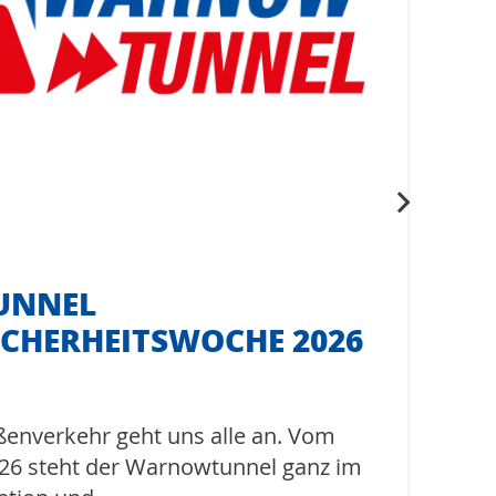
UNNEL
ICHERHEITSWOCHE 2026
aßenverkehr geht uns alle an. Vom
2026 steht der Warnowtunnel ganz im