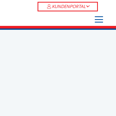
KUNDENPORTAL