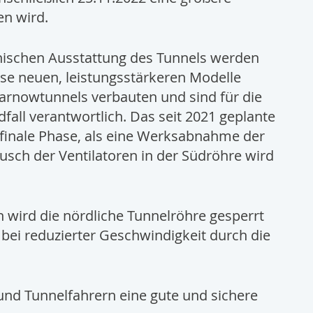
n wird.
nischen Ausstattung des Tunnels werden
ese neuen, leistungsstärkeren Modelle
arnowtunnels verbauten und sind für die
all verantwortlich. Das seit 2021 geplante
e finale Phase, als eine Werksabnahme der
usch der Ventilatoren in der Südröhre wird
wird die nördliche Tunnelröhre gesperrt
bei reduzierter Geschwindigkeit durch die
und Tunnelfahrern eine gute und sichere