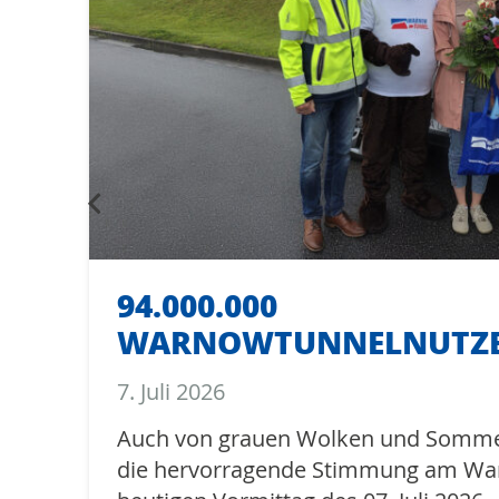
94.000.000
WARNOWTUNNELNUTZ
7. Juli 2026
Auch von grauen Wolken und Sommer
die hervorragende Stimmung am W