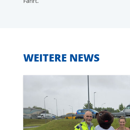
Fahrt.
WEITERE NEWS