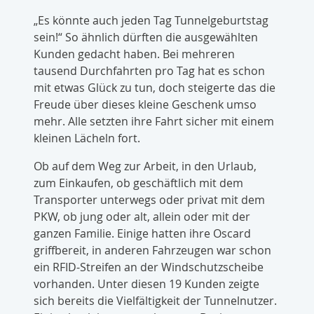
„Es könnte auch jeden Tag Tunnelgeburtstag
sein!“ So ähnlich dürften die ausgewählten
Kunden gedacht haben. Bei mehreren
tausend Durchfahrten pro Tag hat es schon
mit etwas Glück zu tun, doch steigerte das die
Freude über dieses kleine Geschenk umso
mehr. Alle setzten ihre Fahrt sicher mit einem
kleinen Lächeln fort.
Ob auf dem Weg zur Arbeit, in den Urlaub,
zum Einkaufen, ob geschäftlich mit dem
Transporter unterwegs oder privat mit dem
PKW, ob jung oder alt, allein oder mit der
ganzen Familie. Einige hatten ihre Oscard
griffbereit, in anderen Fahrzeugen war schon
ein RFID-Streifen an der Windschutzscheibe
vorhanden. Unter diesen 19 Kunden zeigte
sich bereits die Vielfältigkeit der Tunnelnutzer.