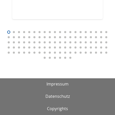
Impressum
Datenschutz
Copyrights