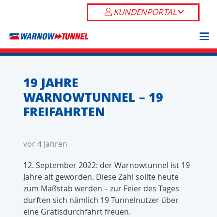
KUNDENPORTAL
19 JAHRE
WARNOWTUNNEL – 19
FREIFAHRTEN
vor 4 Jahren
12. September 2022: der Warnowtunnel ist 19
Jahre alt geworden. Diese Zahl sollte heute
zum Maßstab werden – zur Feier des Tages
durften sich nämlich 19 Tunnelnutzer über
eine Gratisdurchfahrt freuen.