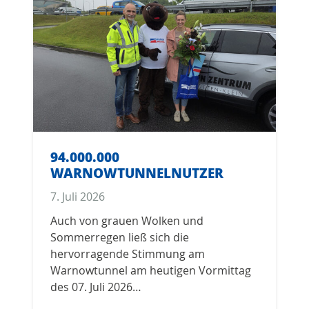
94.000.000
WARNOWTUNNELNUTZER
7. Juli 2026
Auch von grauen Wolken und
Sommerregen ließ sich die
hervorragende Stimmung am
Warnowtunnel am heutigen Vormittag
des 07. Juli 2026…