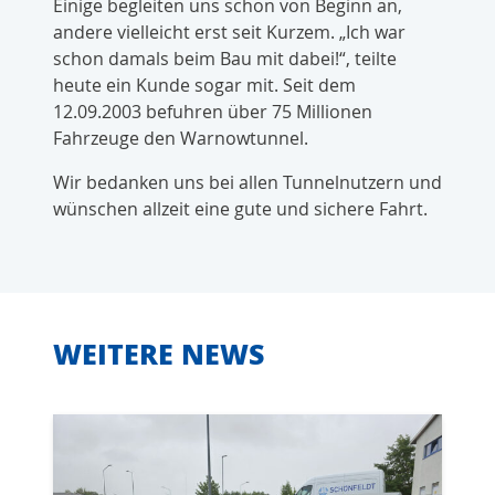
Einige begleiten uns schon von Beginn an,
andere vielleicht erst seit Kurzem. „Ich war
schon damals beim Bau mit dabei!“, teilte
heute ein Kunde sogar mit. Seit dem
12.09.2003 befuhren über 75 Millionen
Fahrzeuge den Warnowtunnel.
Wir bedanken uns bei allen Tunnelnutzern und
wünschen allzeit eine gute und sichere Fahrt.
WEITERE NEWS