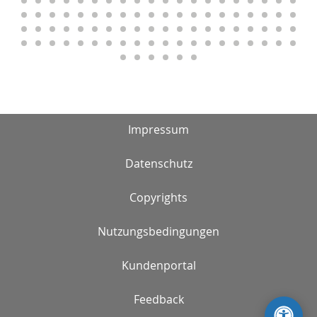
Impressum
Datenschutz
Copyrights
Nutzungsbedingungen
Kundenportal
Feedback