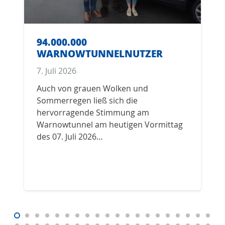
94.000.000
WARNOWTUNNELNUTZER
7. Juli 2026
Auch von grauen Wolken und
Sommerregen ließ sich die
hervorragende Stimmung am
Warnowtunnel am heutigen Vormittag
des 07. Juli 2026…