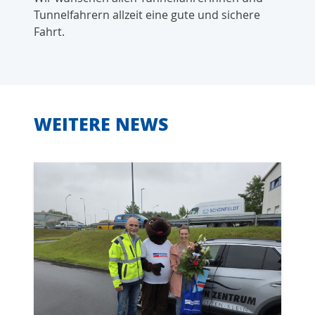
Tunnelfahrern allzeit eine gute und sichere
Fahrt.
WEITERE NEWS