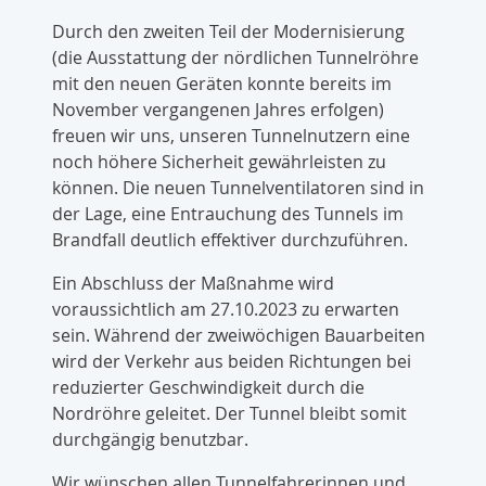
Durch den zweiten Teil der Modernisierung
(die Ausstattung der nördlichen Tunnelröhre
mit den neuen Geräten konnte bereits im
November vergangenen Jahres erfolgen)
freuen wir uns, unseren Tunnelnutzern eine
noch höhere Sicherheit gewährleisten zu
können. Die neuen Tunnelventilatoren sind in
der Lage, eine Entrauchung des Tunnels im
Brandfall deutlich effektiver durchzuführen.
Ein Abschluss der Maßnahme wird
voraussichtlich am 27.10.2023 zu erwarten
sein. Während der zweiwöchigen Bauarbeiten
wird der Verkehr aus beiden Richtungen bei
reduzierter Geschwindigkeit durch die
Nordröhre geleitet. Der Tunnel bleibt somit
durchgängig benutzbar.
Wir wünschen allen Tunnelfahrerinnen und