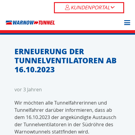
KUNDENPORTAL
ERNEUERUNG DER
TUNNELVENTILATOREN AB
16.10.2023
vor 3 Jahren
Wir möchten alle Tunnelfahrerinnen und
Tunnelfahrer darüber informieren, dass ab
dem 16.10.2023 der angekündigte Austausch
der Tunnelventilatoren in der Südröhre des
Warnowtunnels stattfinden wird.