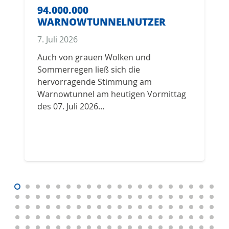
94.000.000
WARNOWTUNNELNUTZER
7. Juli 2026
Auch von grauen Wolken und
Sommerregen ließ sich die
hervorragende Stimmung am
Warnowtunnel am heutigen Vormittag
des 07. Juli 2026…