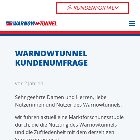
KUNDENPORTAL
WARNOWTUNNEL
KUNDENUMFRAGE
vor 2 Jahren
Sehr geehrte Damen und Herren, liebe
Nutzerinnen und Nutzer des Warnowtunnels,
wir führen aktuell eine Marktforschungsstudie
durch, die die Nutzung des Warnowtunnels
und die Zufriedenheit mit dem derzeitigen
Service untersucht.