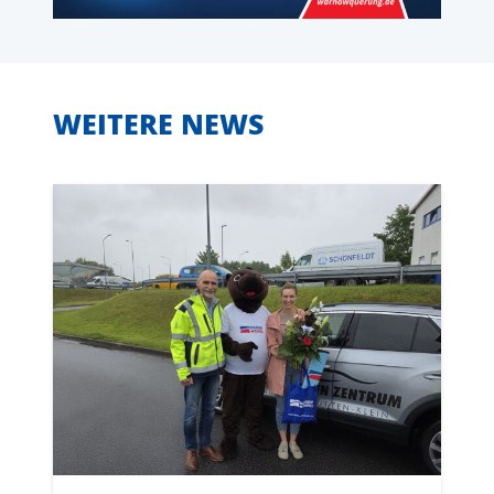
WEITERE NEWS