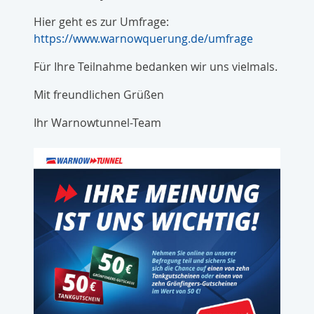
Hier geht es zur Umfrage:
https://www.warnowquerung.de/umfrage
Für Ihre Teilnahme bedanken wir uns vielmals.
Mit freundlichen Grüßen
Ihr Warnowtunnel-Team