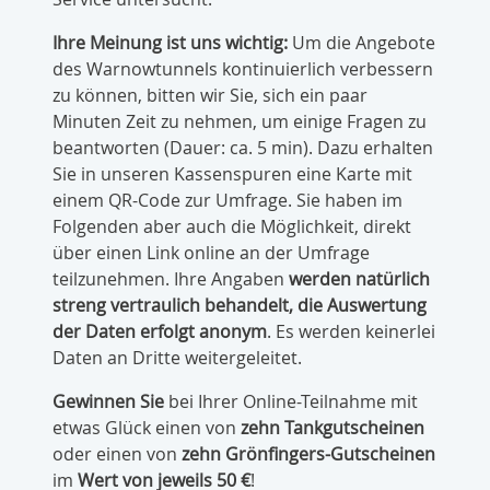
Ihre Meinung ist uns wichtig:
Um die Angebote
des Warnowtunnels kontinuierlich verbessern
zu können, bitten wir Sie, sich ein paar
Minuten Zeit zu nehmen, um einige Fragen zu
beantworten (Dauer: ca. 5 min). Dazu erhalten
Sie in unseren Kassenspuren eine Karte mit
einem QR-Code zur Umfrage. Sie haben im
Folgenden aber auch die Möglichkeit, direkt
über einen Link online an der Umfrage
teilzunehmen. Ihre Angaben
werden natürlich
streng vertraulich behandelt, die Auswertung
der Daten erfolgt anonym
. Es werden keinerlei
Daten an Dritte weitergeleitet.
Gewinnen Sie
bei Ihrer Online-Teilnahme mit
etwas Glück einen von
zehn Tankgutscheinen
oder einen von
zehn Grönfingers-Gutscheinen
im
Wert von jeweils 50 €
!