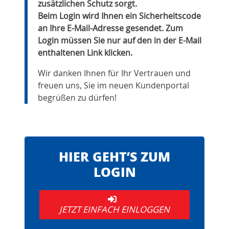
zusätzlichen Schutz sorgt.
Beim Login wird Ihnen ein Sicherheitscode
an Ihre E-Mail-Adresse gesendet. Zum
Login müssen Sie nur auf den in der E-Mail
enthaltenen Link klicken.
Wir danken Ihnen für Ihr Vertrauen und
freuen uns, Sie im neuen Kundenportal
begrüßen zu dürfen!
HIER GEHT’S ZUM
LOGIN
JETZT EINFACH EINLOGGEN