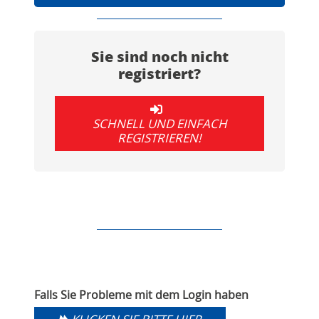
Sie sind noch nicht
registriert?
SCHNELL UND EINFACH
REGISTRIEREN!
Falls Sie Probleme mit dem Login haben