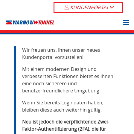
KUNDENPORTAL
Wir freuen uns, Ihnen unser neues
Kundenportal vorzustellen!
Mit einem modernen Design und
verbesserten Funktionen bietet es Ihnen
eine noch sicherere und
benutzerfreundlichere Umgebung.
Wenn Sie bereits Logindaten haben,
bleiben diese auch weiterhin gültig.
Neu ist jedoch die verpflichtende Zwei-
Faktor-Authentifizierung (2FA), die für