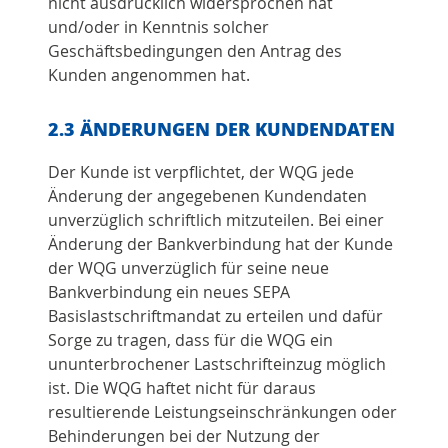
nicht ausdrücklich widersprochen hat
und/oder in Kenntnis solcher
Geschäftsbedingungen den Antrag des
Kunden angenommen hat.
2.3 ÄNDERUNGEN DER KUNDENDATEN
Der Kunde ist verpflichtet, der WQG jede
Änderung der angegebenen Kundendaten
unverzüglich schriftlich mitzuteilen. Bei einer
Änderung der Bankverbindung hat der Kunde
der WQG unverzüglich für seine neue
Bankverbindung ein neues SEPA
Basislastschriftmandat zu erteilen und dafür
Sorge zu tragen, dass für die WQG ein
ununterbrochener Lastschrifteinzug möglich
ist. Die WQG haftet nicht für daraus
resultierende Leistungseinschränkungen oder
Behinderungen bei der Nutzung der