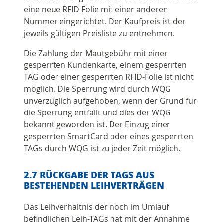
eine neue RFID Folie mit einer anderen
Nummer eingerichtet. Der Kaufpreis ist der
jeweils gültigen Preisliste zu entnehmen.
Die Zahlung der Mautgebühr mit einer
gesperrten Kundenkarte, einem gesperrten
TAG oder einer gesperrten RFID-Folie ist nicht
möglich. Die Sperrung wird durch WQG
unverzüglich aufgehoben, wenn der Grund für
die Sperrung entfällt und dies der WQG
bekannt geworden ist. Der Einzug einer
gesperrten SmartCard oder eines gesperrten
TAGs durch WQG ist zu jeder Zeit möglich.
2.7 RÜCKGABE DER TAGS AUS
BESTEHENDEN LEIHVERTRÄGEN
Das Leihverhältnis der noch im Umlauf
befindlichen Leih-TAGs hat mit der Annahme