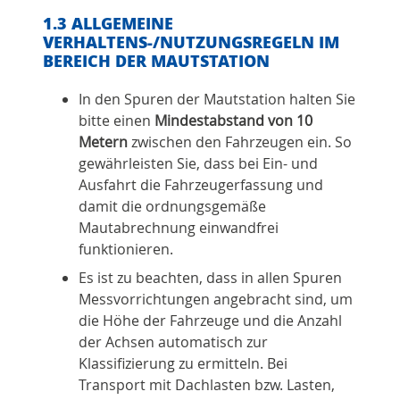
1.3 ALLGEMEINE
VERHALTENS-/NUTZUNGSREGELN IM
BEREICH DER MAUTSTATION
In den Spuren der Mautstation halten Sie
bitte einen
Mindestabstand von 10
Metern
zwischen den Fahrzeugen ein. So
gewährleisten Sie, dass bei Ein- und
Ausfahrt die Fahrzeugerfassung und
damit die ordnungsgemäße
Mautabrechnung einwandfrei
funktionieren.
Es ist zu beachten, dass in allen Spuren
Messvorrichtungen angebracht sind, um
die Höhe der Fahrzeuge und die Anzahl
der Achsen automatisch zur
Klassifizierung zu ermitteln. Bei
Transport mit Dachlasten bzw. Lasten,