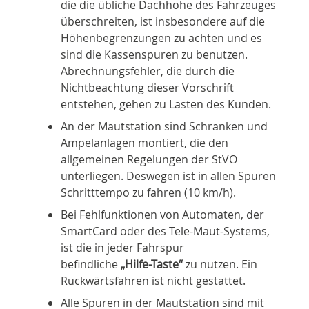
die die übliche Dachhöhe des Fahrzeuges
überschreiten, ist insbesondere auf die
Höhenbegrenzungen zu achten und es
sind die Kassenspuren zu benutzen.
Abrechnungsfehler, die durch die
Nichtbeachtung dieser Vorschrift
entstehen, gehen zu Lasten des Kunden.
An der Mautstation sind Schranken und
Ampelanlagen montiert, die den
allgemeinen Regelungen der StVO
unterliegen. Deswegen ist in allen Spuren
Schritttempo zu fahren (10 km/h).
Bei Fehlfunktionen von Automaten, der
SmartCard oder des Tele-Maut-Systems,
ist die in jeder Fahrspur
befindliche
„Hilfe-Taste“
zu nutzen. Ein
Rückwärtsfahren ist nicht gestattet.
Alle Spuren in der Mautstation sind mit