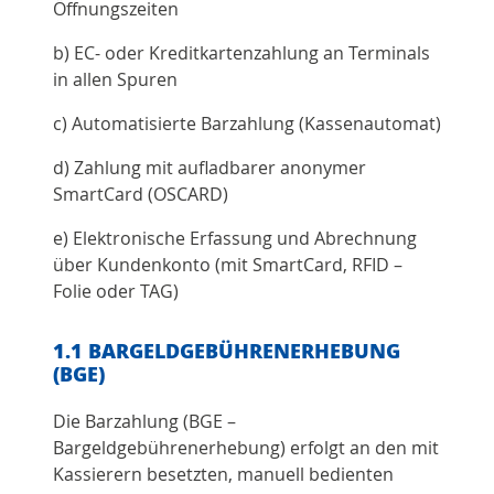
Öffnungszeiten
b) EC- oder Kreditkartenzahlung an Terminals
in allen Spuren
c) Automatisierte Barzahlung (Kassenautomat)
d) Zahlung mit aufladbarer anonymer
SmartCard (OSCARD)
e) Elektronische Erfassung und Abrechnung
über Kundenkonto (mit SmartCard, RFID –
Folie oder TAG)
1.1 BARGELDGEBÜHRENERHEBUNG
(BGE)
Die Barzahlung (BGE –
Bargeldgebührenerhebung) erfolgt an den mit
Kassierern besetzten, manuell bedienten