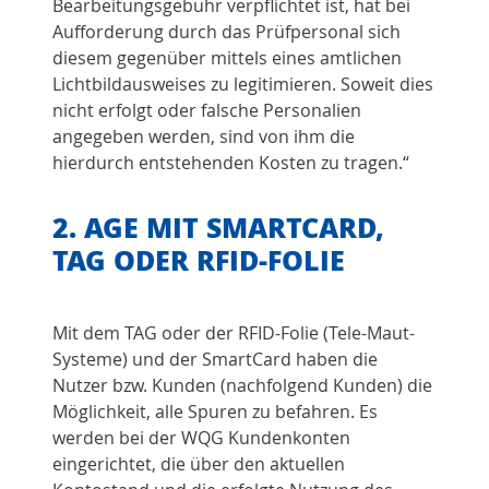
Bearbeitungsgebühr verpflichtet ist, hat bei
Aufforderung durch das Prüfpersonal sich
diesem gegenüber mittels eines amtlichen
Lichtbildausweises zu legitimieren. Soweit dies
nicht erfolgt oder falsche Personalien
angegeben werden, sind von ihm die
hierdurch entstehenden Kosten zu tragen.“
2. AGE MIT SMARTCARD,
TAG ODER RFID-FOLIE
Mit dem TAG oder der RFID-Folie (Tele-Maut-
Systeme) und der SmartCard haben die
Nutzer bzw. Kunden (nachfolgend Kunden) die
Möglichkeit, alle Spuren zu befahren. Es
werden bei der WQG Kundenkonten
eingerichtet, die über den aktuellen