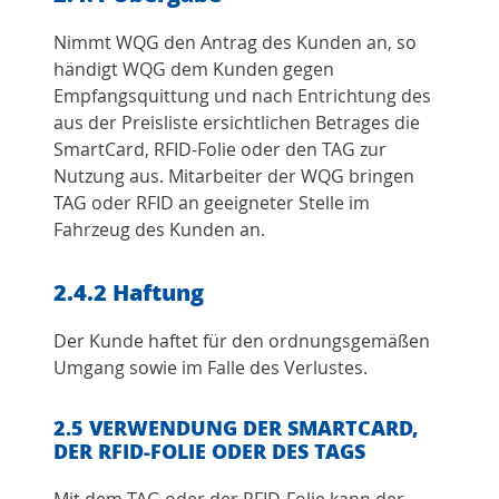
Nimmt WQG den Antrag des Kunden an, so
händigt WQG dem Kunden gegen
Empfangsquittung und nach Entrichtung des
aus der Preisliste ersichtlichen Betrages die
SmartCard, RFID-Folie oder den TAG zur
Nutzung aus. Mitarbeiter der WQG bringen
TAG oder RFID an geeigneter Stelle im
Fahrzeug des Kunden an.
2.4.2 Haftung
Der Kunde haftet für den ordnungsgemäßen
Umgang sowie im Falle des Verlustes.
2.5 VERWENDUNG DER SMARTCARD,
DER RFID-FOLIE ODER DES TAGS