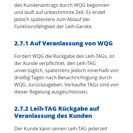
des Kundenantrags durch WQG begonnen
und läuft auf unbestimmte Zeit. Es endet
jedoch spätestens zum Ablauf der
Funktionsfähigkeit der Leih-Geräte.
2.7.1 Auf Veranlassung von WQG
Fordert WQG die Rückgabe des Leih-TAGs, ist
der Kunde verpflichtet, den Leih-TAG
unverzüglich, spätestens jedoch innerhalb von
dreißig Tagen nach Benachrichtigung durch
WQG, zurückzugeben. Verkaufte TAGs sind von
dieser Regelung ausgeschlossen.
2.7.2 Leih-TAG Rückgabe auf
Veranlassung des Kunden
Der Kunde kann seinen Leih-TAG jederzeit