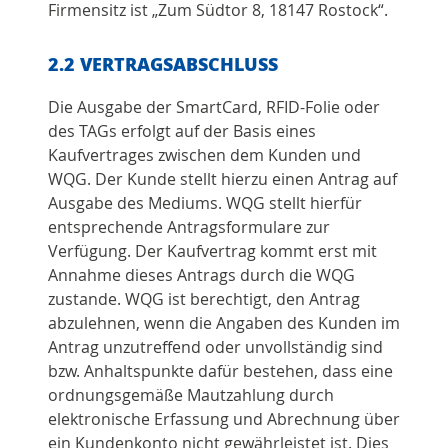
Firmensitz ist „Zum Südtor 8, 18147 Rostock“.
2.2 VERTRAGSABSCHLUSS
Die Ausgabe der SmartCard, RFID-Folie oder
des TAGs erfolgt auf der Basis eines
Kaufvertrages zwischen dem Kunden und
WQG. Der Kunde stellt hierzu einen Antrag auf
Ausgabe des Mediums. WQG stellt hierfür
entsprechende Antragsformulare zur
Verfügung. Der Kaufvertrag kommt erst mit
Annahme dieses Antrags durch die WQG
zustande. WQG ist berechtigt, den Antrag
abzulehnen, wenn die Angaben des Kunden im
Antrag unzutreffend oder unvollständig sind
bzw. Anhaltspunkte dafür bestehen, dass eine
ordnungsgemäße Mautzahlung durch
elektronische Erfassung und Abrechnung über
ein Kundenkonto nicht gewährleistet ist. Dies