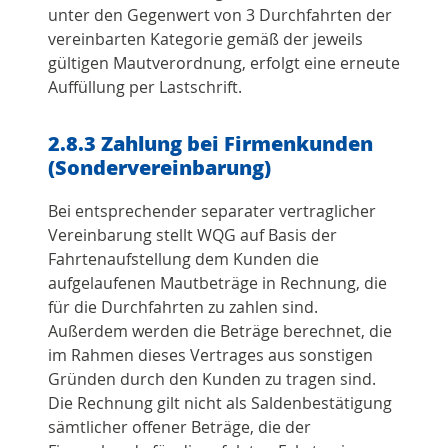
unter den Gegenwert von 3 Durchfahrten der
vereinbarten Kategorie gemäß der jeweils
gültigen Mautverordnung, erfolgt eine erneute
Auffüllung per Lastschrift.
2.8.3 Zahlung bei Firmenkunden
(Sondervereinbarung)
Bei entsprechender separater vertraglicher
Vereinbarung stellt WQG auf Basis der
Fahrtenaufstellung dem Kunden die
aufgelaufenen Mautbeträge in Rechnung, die
für die Durchfahrten zu zahlen sind.
Außerdem werden die Beträge berechnet, die
im Rahmen dieses Vertrages aus sonstigen
Gründen durch den Kunden zu tragen sind.
Die Rechnung gilt nicht als Saldenbestätigung
sämtlicher offener Beträge, die der