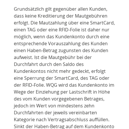
Grundsätzlich gilt gegenüber allen Kunden,
dass keine Kreditierung der Mautgebühren
erfolgt. Die Mautzahlung über eine SmartCard,
einen TAG oder eine RFID-Folie ist daher nur
möglich, wenn das Kundenkonto durch eine
entsprechende Vorauszahlung des Kunden
einen Haben-Betrag zugunsten des Kunden
aufweist. Ist die Mautgebühr bei der
Durchfahrt durch den Saldo des
Kundenkontos nicht mehr gedeckt, erfolgt
eine Sperrung der SmartCard, des TAG oder
der RFID-Folie. WQG wird das Kundenkonto im
Wege der Einziehung per Lastschrift in Höhe
des vom Kunden vorgegebenen Betrages,
jedoch im Wert von mindestens zehn
Durchfahrten der jeweils vereinbarten
Kategorie nach Vertragsabschluss auffüllen.
Sinkt der Haben-Betrag auf dem Kundenkonto