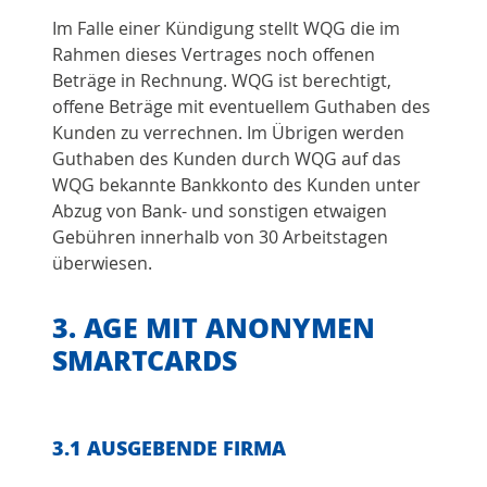
Im Falle einer Kündigung stellt WQG die im
Rahmen dieses Vertrages noch offenen
Beträge in Rechnung. WQG ist berechtigt,
offene Beträge mit eventuellem Guthaben des
Kunden zu verrechnen. Im Übrigen werden
Guthaben des Kunden durch WQG auf das
WQG bekannte Bankkonto des Kunden unter
Abzug von Bank- und sonstigen etwaigen
Gebühren innerhalb von 30 Arbeitstagen
überwiesen.
3. AGE MIT ANONYMEN
SMARTCARDS
3.1 AUSGEBENDE FIRMA