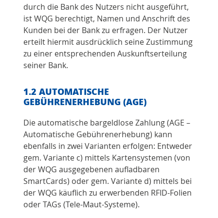
durch die Bank des Nutzers nicht ausgeführt,
ist WQG berechtigt, Namen und Anschrift des
Kunden bei der Bank zu erfragen. Der Nutzer
erteilt hiermit ausdrücklich seine Zustimmung
zu einer entsprechenden Auskunftserteilung
seiner Bank.
1.2 AUTOMATISCHE
GEBÜHRENERHEBUNG (AGE)
Die automatische bargeldlose Zahlung (AGE –
Automatische Gebührenerhebung) kann
ebenfalls in zwei Varianten erfolgen: Entweder
gem. Variante c) mittels Kartensystemen (von
der WQG ausgegebenen aufladbaren
SmartCards) oder gem. Variante d) mittels bei
der WQG käuflich zu erwerbenden RFID-Folien
oder TAGs (Tele-Maut-Systeme).