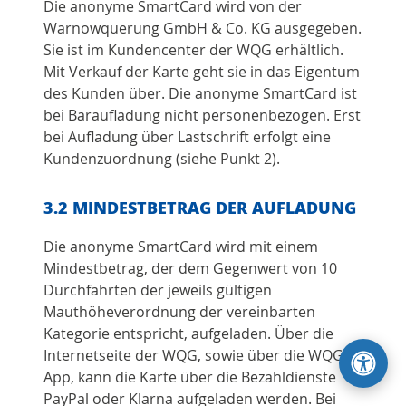
Die anonyme SmartCard wird von der
Warnowquerung GmbH & Co. KG ausgegeben.
Sie ist im Kundencenter der WQG erhältlich.
Mit Verkauf der Karte geht sie in das Eigentum
des Kunden über. Die anonyme SmartCard ist
bei Baraufladung nicht personenbezogen. Erst
bei Aufladung über Lastschrift erfolgt eine
Kundenzuordnung (siehe Punkt 2).
3.2 MINDESTBETRAG DER AUFLADUNG
Die anonyme SmartCard wird mit einem
Mindestbetrag, der dem Gegenwert von 10
Durchfahrten der jeweils gültigen
Mauthöheverordnung der vereinbarten
Kategorie entspricht, aufgeladen. Über die
Internetseite der WQG, sowie über die WQG-
App, kann die Karte über die Bezahldienste
PayPal oder Klarna aufgeladen werden. Bei