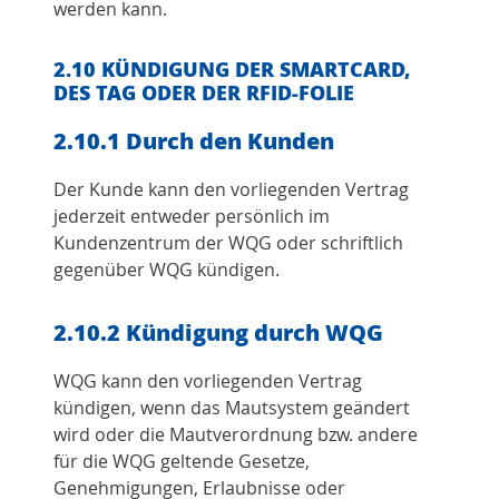
werden kann.
2.10 KÜNDIGUNG DER SMARTCARD,
DES TAG ODER DER RFID-FOLIE
2.10.1 Durch den Kunden
Der Kunde kann den vorliegenden Vertrag
jederzeit entweder persönlich im
Kundenzentrum der WQG oder schriftlich
gegenüber WQG kündigen.
2.10.2 Kündigung durch WQG
WQG kann den vorliegenden Vertrag
kündigen, wenn das Mautsystem geändert
wird oder die Mautverordnung bzw. andere
für die WQG geltende Gesetze,
Genehmigungen, Erlaubnisse oder