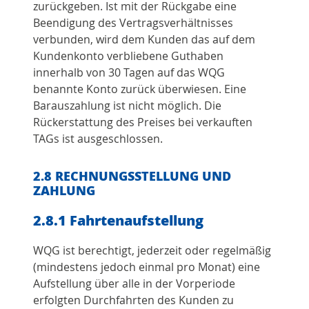
zurückgeben. Ist mit der Rückgabe eine
Beendigung des Vertragsverhältnisses
verbunden, wird dem Kunden das auf dem
Kundenkonto verbliebene Guthaben
innerhalb von 30 Tagen auf das WQG
benannte Konto zurück überwiesen. Eine
Barauszahlung ist nicht möglich. Die
Rückerstattung des Preises bei verkauften
TAGs ist ausgeschlossen.
2.8 RECHNUNGSSTELLUNG UND
ZAHLUNG
2.8.1 Fahrtenaufstellung
WQG ist berechtigt, jederzeit oder regelmäßig
(mindestens jedoch einmal pro Monat) eine
Aufstellung über alle in der Vorperiode
erfolgten Durchfahrten des Kunden zu