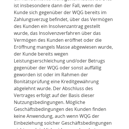
ist insbesondere dann der Fall, wenn der
Kunde sich gegenüber der WQG bereits im
Zahlungsverzug befindet, über das Vermögen
des Kunden ein Insolvenzantrag gestellt
wurde, das Insolvenzverfahren über das
Vermögen des Kunden eröffnet oder die
Eröffnung mangels Masse abgewiesen wurde,
der Kunde bereits wegen
Leistungserschleichung und/oder Betrugs
gegenüber der WQG oder sonst auffällig
geworden ist oder im Rahmen der
Bonitätsprüfung eine Kreditgewährung
abgelehnt wurde. Der Abschluss des
Vertrages erfolgt auf der Basis dieser
Nutzungsbedingungen. Mögliche
Geschäftsbedingungen des Kunden finden
keine Anwendung, auch wenn WQG der
Einbeziehung solcher Geschäftsbedingungen