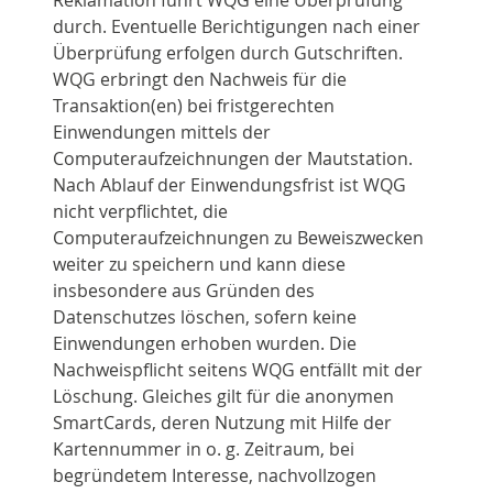
Reklamation führt WQG eine Überprüfung
durch. Eventuelle Berichtigungen nach einer
Überprüfung erfolgen durch Gutschriften.
WQG erbringt den Nachweis für die
Transaktion(en) bei fristgerechten
Einwendungen mittels der
Computeraufzeichnungen der Mautstation.
Nach Ablauf der Einwendungsfrist ist WQG
nicht verpflichtet, die
Computeraufzeichnungen zu Beweiszwecken
weiter zu speichern und kann diese
insbesondere aus Gründen des
Datenschutzes löschen, sofern keine
Einwendungen erhoben wurden. Die
Nachweispflicht seitens WQG entfällt mit der
Löschung. Gleiches gilt für die anonymen
SmartCards, deren Nutzung mit Hilfe der
Kartennummer in o. g. Zeitraum, bei
begründetem Interesse, nachvollzogen