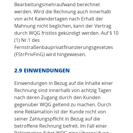
Bearbeitungsmehraufwand berechnet
werden. Wird die Rechnung auch innerhalb
von acht Kalendertagen nach Erhalt der
Mahnung nicht beglichen, kann der Vertrag
durch WQG fristlos gekündigt werden. Auf § 10
(1) Nr.1 des
Fernstraßenbauprivatfinanzierungsgesetzes
(FStrPrivFinG) wird hingewiesen.
2.9 EINWENDUNGEN
Einwendungen in Bezug auf die Inhalte einer
Rechnung sind innerhalb von achtzig Tagen
nach deren Zugang durch den Kunden
gegenüber WQG geltend zu machen. Durch
eine Reklamation ist der Kunde nicht von
seiner Zahlungspflicht in Bezug auf die
betroffene Rechnung befreit. Im Fall einer