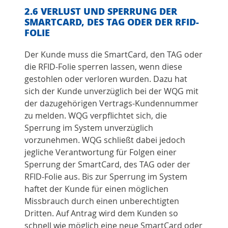
2.6 VERLUST UND SPERRUNG DER
SMARTCARD, DES TAG ODER DER RFID-
FOLIE
Der Kunde muss die SmartCard, den TAG oder
die RFID-Folie sperren lassen, wenn diese
gestohlen oder verloren wurden. Dazu hat
sich der Kunde unverzüglich bei der WQG mit
der dazugehörigen Vertrags-Kundennummer
zu melden. WQG verpflichtet sich, die
Sperrung im System unverzüglich
vorzunehmen. WQG schließt dabei jedoch
jegliche Verantwortung für Folgen einer
Sperrung der SmartCard, des TAG oder der
RFID-Folie aus. Bis zur Sperrung im System
haftet der Kunde für einen möglichen
Missbrauch durch einen unberechtigten
Dritten. Auf Antrag wird dem Kunden so
schnell wie möglich eine neue SmartCard oder