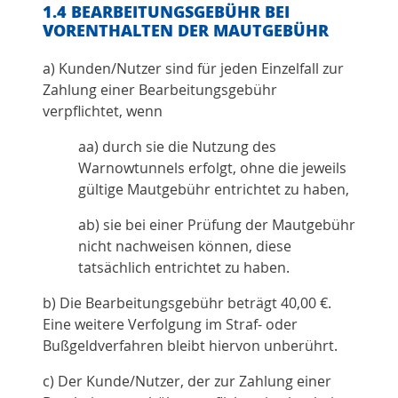
1.4 BEARBEITUNGSGEBÜHR BEI
VORENTHALTEN DER MAUTGEBÜHR
a) Kunden/Nutzer sind für jeden Einzelfall zur
Zahlung einer Bearbeitungsgebühr
verpflichtet, wenn
aa) durch sie die Nutzung des
Warnowtunnels erfolgt, ohne die jeweils
gültige Mautgebühr entrichtet zu haben,
ab) sie bei einer Prüfung der Mautgebühr
nicht nachweisen können, diese
tatsächlich entrichtet zu haben.
b) Die Bearbeitungsgebühr beträgt 40,00 €.
Eine weitere Verfolgung im Straf- oder
Bußgeldverfahren bleibt hiervon unberührt.
c) Der Kunde/Nutzer, der zur Zahlung einer