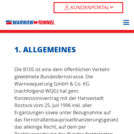
KUNDENPORTAL
1. ALLGEMEINES
Die B105 ist eine dem öffentlichen Verkehr
gewidmete Bundesfernstrasse. Die
Warnowquerung GmbH & Co. KG
(nachfolgend WQG) hat gem.
Konzessionsvertrag mit der Hansestadt
Rostock vom 25. Juli 1996 inkl. aller
Ergänzungen sowie unter Bezugnahme auf
das Fernstraßenbauprivatfinanzierungsgesetz
das alleinige Recht, auf dem per