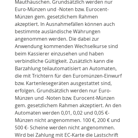
Mauthäuschen. Grundsätzlich werden nur
Euro-Münzen und -Noten bzw. Eurocent-
Münzen gem. gesetzlichem Rahmen
akzeptiert. In Ausnahmefällen können auch
bestimmte ausländische Währungen
angenommen werden. Die dabei zur
Anwendung kommenden Wechselkurse sind
beim Kassierer einzusehen und haben
verbindliche Gültigkeit. Zusätzlich kann die
Barzahlung teilautomatisiert an Automaten,
die mit Trichtern für den Euromünzen-Einwurf
bzw. Kartenlesegeräten ausgestattet sind,
erfolgen. Grundsätzlich werden nur Euro-
Münzen und -Noten bzw. Eurocent-Münzen
gem. gesetzlichem Rahmen akzeptiert. An den
Automaten werden 0,01, 0,02 und 0,05 €-
Münzen nicht angenommen. 100 €, 200 € und
500 €- Scheine werden nicht angenommen.
Wird bei Zahlung mit EC-Karte die Lastschrift