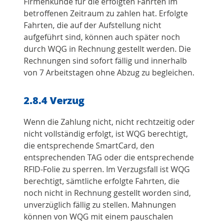
Firmenkunde für die erfolgten Fahrten im
betroffenen Zeitraum zu zahlen hat. Erfolgte
Fahrten, die auf der Aufstellung nicht
aufgeführt sind, können auch später noch
durch WQG in Rechnung gestellt werden. Die
Rechnungen sind sofort fällig und innerhalb
von 7 Arbeitstagen ohne Abzug zu begleichen.
2.8.4 Verzug
Wenn die Zahlung nicht, nicht rechtzeitig oder
nicht vollständig erfolgt, ist WQG berechtigt,
die entsprechende SmartCard, den
entsprechenden TAG oder die entsprechende
RFID-Folie zu sperren. Im Verzugsfall ist WQG
berechtigt, sämtliche erfolgte Fahrten, die
noch nicht in Rechnung gestellt worden sind,
unverzüglich fällig zu stellen. Mahnungen
können von WQG mit einem pauschalen