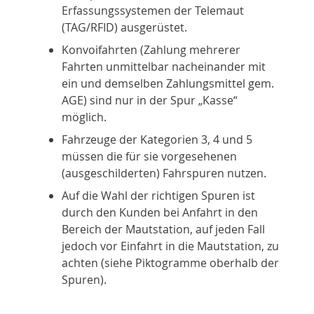
Erfassungssystemen der Telemaut
(TAG/RFID) ausgerüstet.
Konvoifahrten (Zahlung mehrerer
Fahrten unmittelbar nacheinander mit
ein und demselben Zahlungsmittel gem.
AGE) sind nur in der Spur „Kasse“
möglich.
Fahrzeuge der Kategorien 3, 4 und 5
müssen die für sie vorgesehenen
(ausgeschilderten) Fahrspuren nutzen.
Auf die Wahl der richtigen Spuren ist
durch den Kunden bei Anfahrt in den
Bereich der Mautstation, auf jeden Fall
jedoch vor Einfahrt in die Mautstation, zu
achten (siehe Piktogramme oberhalb der
Spuren).