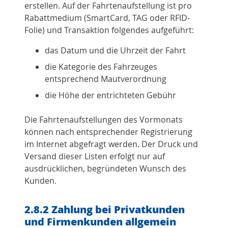
erstellen. Auf der Fahrtenaufstellung ist pro
Rabattmedium (SmartCard, TAG oder RFID-
Folie) und Transaktion folgendes aufgeführt:
das Datum und die Uhrzeit der Fahrt
die Kategorie des Fahrzeuges
entsprechend Mautverordnung
die Höhe der entrichteten Gebühr
Die Fahrtenaufstellungen des Vormonats
können nach entsprechender Registrierung
im Internet abgefragt werden. Der Druck und
Versand dieser Listen erfolgt nur auf
ausdrücklichen, begründeten Wunsch des
Kunden.
2.8.2 Zahlung bei Privatkunden
und Firmenkunden allgemein