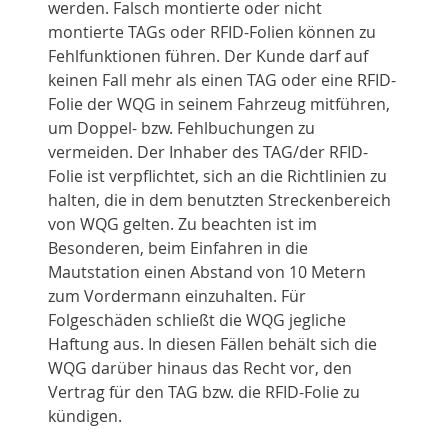
werden. Falsch montierte oder nicht
montierte TAGs oder RFID-Folien können zu
Fehlfunktionen führen. Der Kunde darf auf
keinen Fall mehr als einen TAG oder eine RFID-
Folie der WQG in seinem Fahrzeug mitführen,
um Doppel- bzw. Fehlbuchungen zu
vermeiden. Der Inhaber des TAG/der RFID-
Folie ist verpflichtet, sich an die Richtlinien zu
halten, die in dem benutzten Streckenbereich
von WQG gelten. Zu beachten ist im
Besonderen, beim Einfahren in die
Mautstation einen Abstand von 10 Metern
zum Vordermann einzuhalten. Für
Folgeschäden schließt die WQG jegliche
Haftung aus. In diesen Fällen behält sich die
WQG darüber hinaus das Recht vor, den
Vertrag für den TAG bzw. die RFID-Folie zu
kündigen.