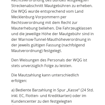
Rechtsverordnung des Bundes festgelegten
Streckenabschnitt Mautgebühren zu erheben.
Die WQG wurde entsprechend vom Land
Mecklenburg-Vorpommern per
Rechtsverordnung mit dem Recht zur
Mauterhebung beliehen. Die Fahrzeugklassen
und die jeweilige Höhe der Mautgebühr sind in
der Warnow-Tunnel-Mauthöheverordnung in
der jeweils gültigen Fassung (nachfolgend
Mautverordnung) festgelegt.
Den Weisungen des Personals der WQG ist
stets unverzüglich Folge zu leisten.
Die Mautzahlung kann unterschiedlich
erfolgen:
a) Bediente Barzahlung in Spur „Kasse“ (24 Std.
inkl. EC, Flotten- und Kreditkarten) oder im
Kundencenter zu den festgelegten