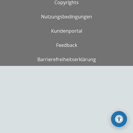
Copyrights
Nutzungsbedingungen
Kundenportal
Feedback
Barrierefreiheitserklärung