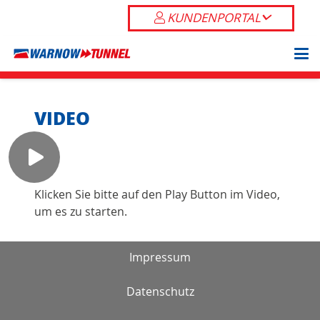
KUNDENPORTAL
VIDEO
Klicken Sie bitte auf den Play Button im Video,
um es zu starten.
Impressum
Datenschutz