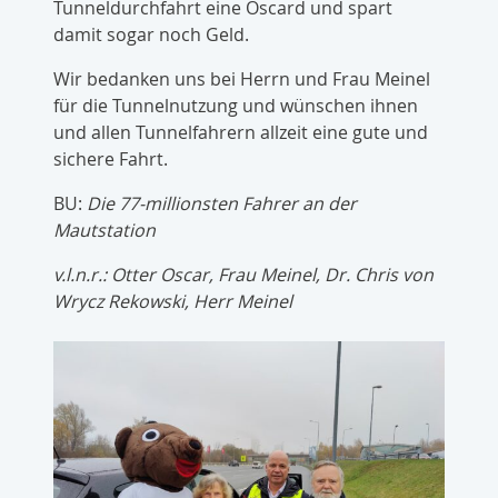
Tunneldurchfahrt eine Oscard und spart
damit sogar noch Geld.
Wir bedanken uns bei Herrn und Frau Meinel
für die Tunnelnutzung und wünschen ihnen
und allen Tunnelfahrern allzeit eine gute und
sichere Fahrt.
BU:
Die 77-millionsten Fahrer an der
Mautstation
v.l.n.r.: Otter Oscar, Frau Meinel, Dr. Chris von
Wrycz Rekowski, Herr Meinel