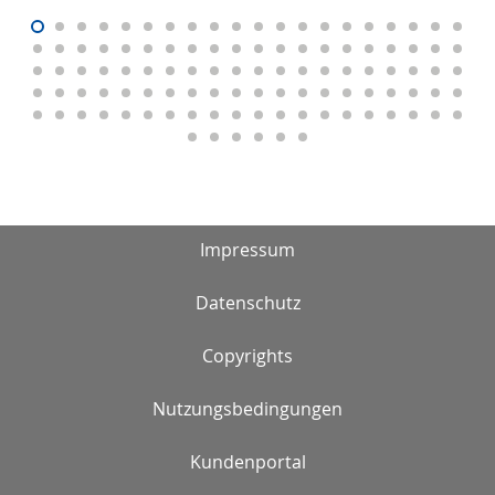
Impressum
Datenschutz
Copyrights
Nutzungsbedingungen
Kundenportal