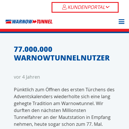
KUNDENPORTAL
77.000.000
WARNOWTUNNELNUTZER
vor 4 Jahren
Pünktlich zum Öffnen des ersten Türchens des
Adventskalenders wiederholte sich eine lang
gehegte Tradition am Warnowtunnel. Wir
durften den nächsten Millionsten
Tunnelfahrer an der Mautstation in Empfang
nehmen, heute sogar schon zum 77. Mal.