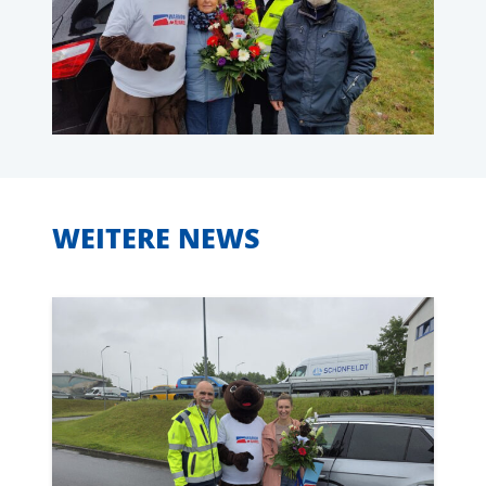
WEITERE NEWS