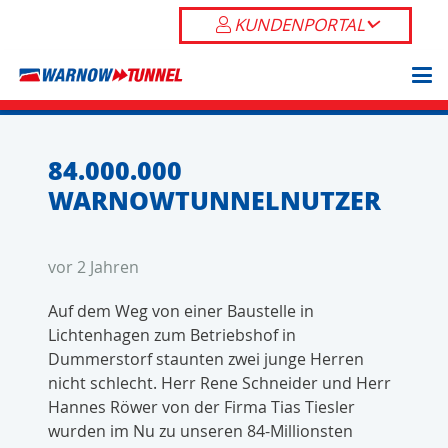
KUNDENPORTAL
84.000.000
WARNOWTUNNELNUTZER
vor 2 Jahren
Auf dem Weg von einer Baustelle in
Lichtenhagen zum Betriebshof in
Dummerstorf staunten zwei junge Herren
nicht schlecht. Herr Rene Schneider und Herr
Hannes Röwer von der Firma Tias Tiesler
wurden im Nu zu unseren 84-Millionsten