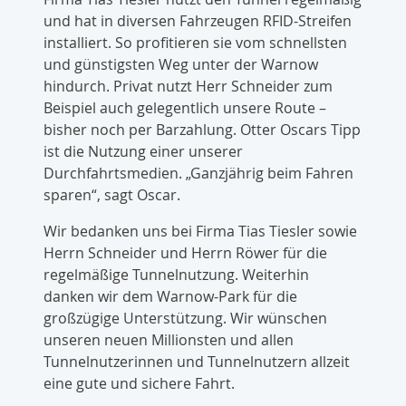
und hat in diversen Fahrzeugen RFID-Streifen
installiert. So profitieren sie vom schnellsten
und günstigsten Weg unter der Warnow
hindurch. Privat nutzt Herr Schneider zum
Beispiel auch gelegentlich unsere Route –
bisher noch per Barzahlung. Otter Oscars Tipp
ist die Nutzung einer unserer
Durchfahrtsmedien. „Ganzjährig beim Fahren
sparen“, sagt Oscar.
Wir bedanken uns bei Firma Tias Tiesler sowie
Herrn Schneider und Herrn Röwer für die
regelmäßige Tunnelnutzung. Weiterhin
danken wir dem Warnow-Park für die
großzügige Unterstützung. Wir wünschen
unseren neuen Millionsten und allen
Tunnelnutzerinnen und Tunnelnutzern allzeit
eine gute und sichere Fahrt.