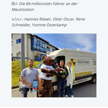
BU:
Die 84-millionsten Fahrer an der
Mautstation
v.l.n.r.: Hannes Röwer, Otter Oscar, Rene
Schneider, Yvonne Osterkamp