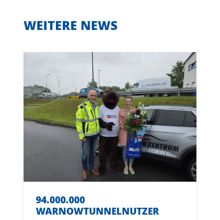
WEITERE NEWS
94.000.000
WARNOWTUNNELNUTZER