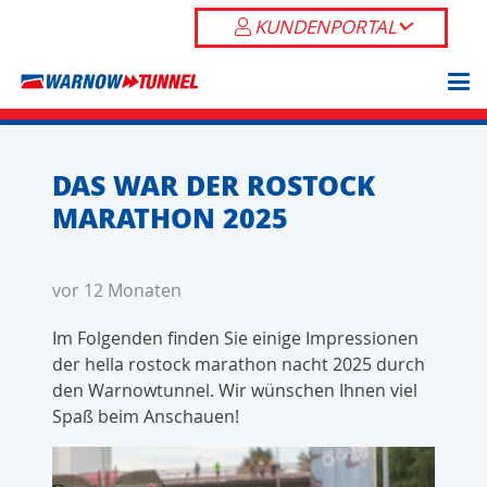
KUNDENPORTAL
DAS WAR DER ROSTOCK
MARATHON 2025
vor 12 Monaten
Im Folgenden finden Sie einige Impressionen
der hella rostock marathon nacht 2025 durch
den Warnowtunnel. Wir wünschen Ihnen viel
Spaß beim Anschauen!