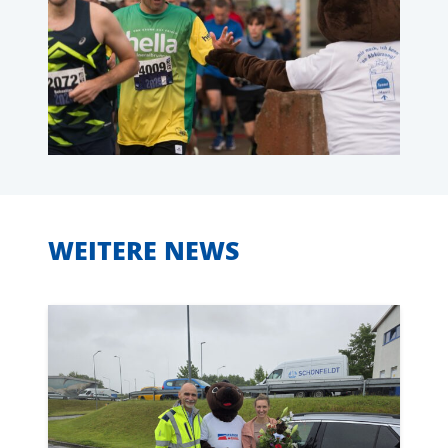
WEITERE NEWS