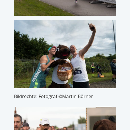
Bildrechte: Fotograf ©Martin Börner