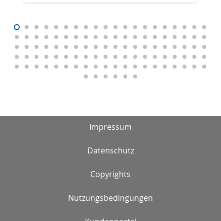
Impressum
Datenschutz
Copyrights
Nutzungsbedingungen