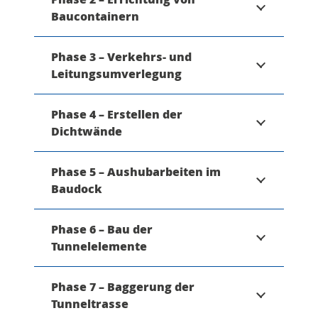
Baucontainern
Phase 3 – Verkehrs- und
Leitungsumverlegung
Phase 4 – Erstellen der
Dichtwände
Phase 5 – Aushubarbeiten im
Baudock
Phase 6 – Bau der
Tunnelelemente
Phase 7 – Baggerung der
Tunneltrasse