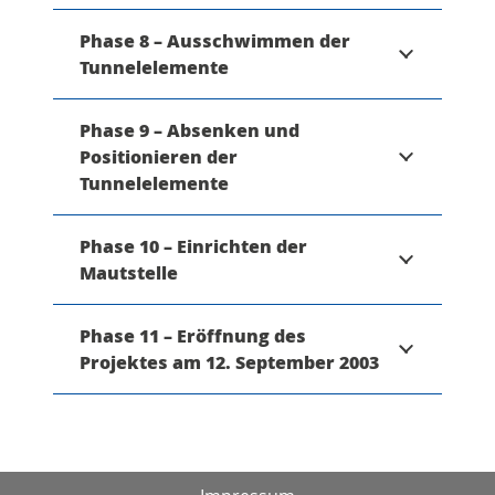
Phase 8 – Ausschwimmen der
Tunnelelemente
Phase 9 – Absenken und
Positionieren der
Tunnelelemente
Phase 10 – Einrichten der
Mautstelle
Phase 11 – Eröffnung des
Projektes am 12. September 2003