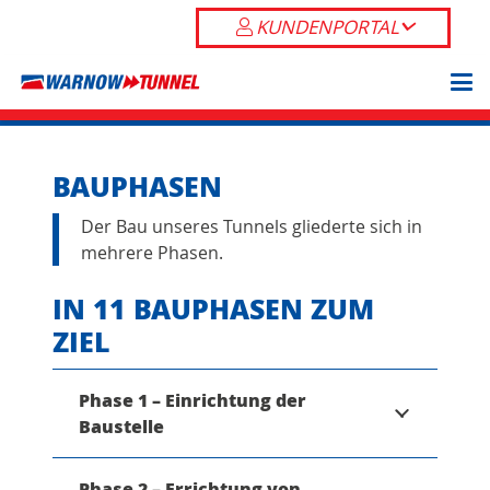
KUNDENPORTAL
BAUPHASEN
Der Bau unseres Tunnels gliederte sich in
mehrere Phasen.
IN 11 BAUPHASEN ZUM
ZIEL
Phase 1 – Einrichtung der
Baustelle
Phase 2 – Errichtung von