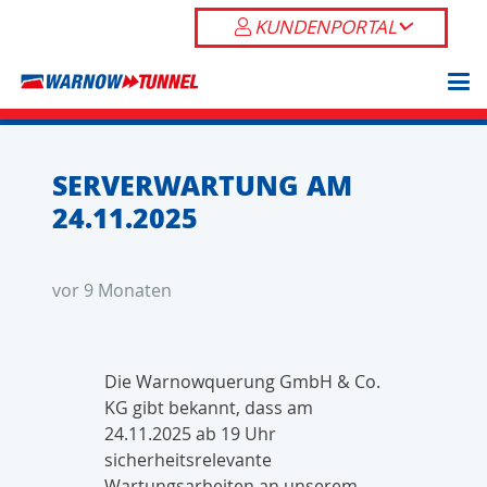
KUNDENPORTAL
SERVERWARTUNG AM
24.11.2025
vor 9 Monaten
Die Warnowquerung GmbH & Co.
KG gibt bekannt, dass am
24.11.2025 ab 19 Uhr
sicherheitsrelevante
Wartungsarbeiten an unserem