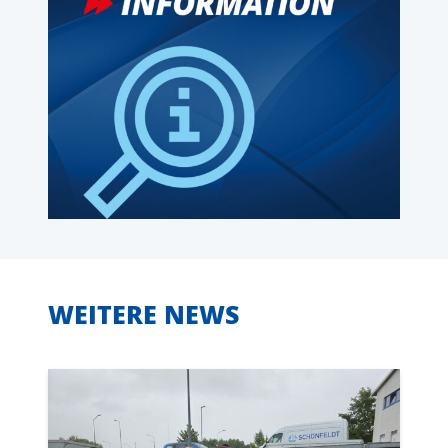
WEITERE NEWS