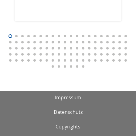
Impressum
Datenschutz
Copyrights