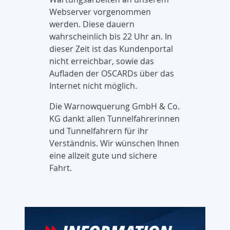
Webserver vorgenommen
werden. Diese dauern
wahrscheinlich bis 22 Uhr an. In
dieser Zeit ist das Kundenportal
nicht erreichbar, sowie das
Aufladen der OSCARDs über das
Internet nicht möglich.
Die Warnowquerung GmbH & Co.
KG dankt allen Tunnelfahrerinnen
und Tunnelfahrern für ihr
Verständnis. Wir wünschen Ihnen
eine allzeit gute und sichere
Fahrt.