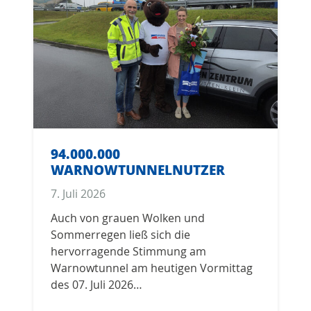
94.000.000
WARNOWTUNNELNUTZER
7. Juli 2026
Auch von grauen Wolken und
Sommerregen ließ sich die
hervorragende Stimmung am
Warnowtunnel am heutigen Vormittag
des 07. Juli 2026…