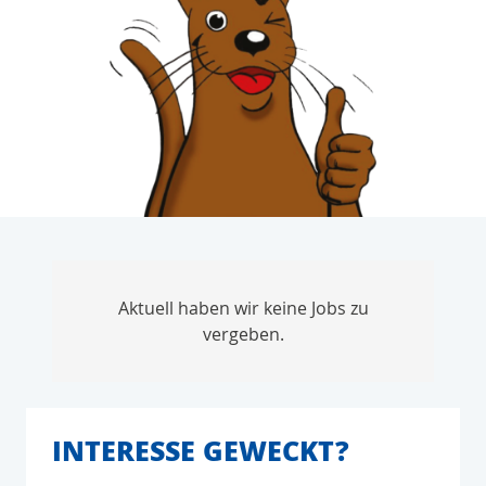
Aktuell haben wir keine Jobs zu
vergeben.
INTERESSE GEWECKT?