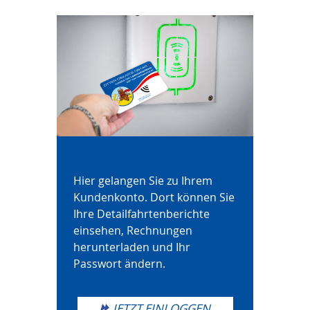
Hier gelangen Sie zu Ihrem
Kundenkonto. Dort können Sie
Ihre Detailfahrtenberichte
einsehen, Rechnungen
herunterladen und Ihr
Passwort ändern.
JETZT EINLOGGEN