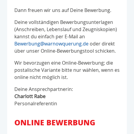
Dann freuen wir uns auf Deine Bewerbung.
Deine vollständigen Bewerbungsunterlagen
(Anschreiben, Lebenslauf und Zeugniskopien)
kannst du einfach per E-Mail an
Bewerbung@warnowquerung.de
oder direkt
über unser Online-Bewerbungstool schicken.
Wir bevorzugen eine Online-Bewerbung; die
postalische Variante bitte nur wählen, wenn es
online nicht möglich ist.
Deine Ansprechpartnerin:
Charlott Rabe
Personalreferentin
ONLINE BEWERBUNG