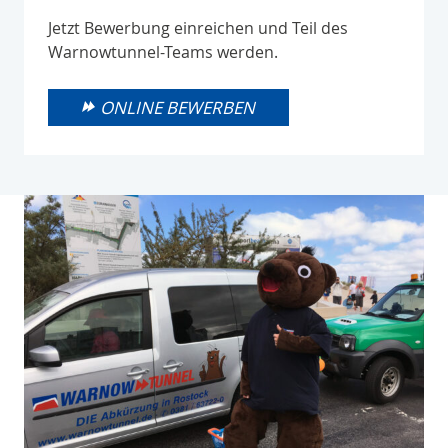
Jetzt Bewerbung einreichen und Teil des
Warnowtunnel-Teams werden.
ONLINE BEWERBEN