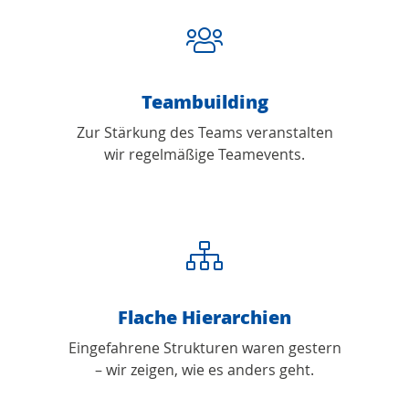
Teambuilding
Zur Stärkung des Teams veranstalten
wir regelmäßige Teamevents.
Flache Hierarchien
Eingefahrene Strukturen waren gestern
– wir zeigen, wie es anders geht.