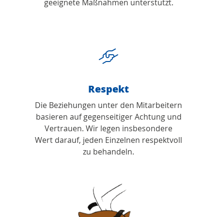
geeignete Maßnahmen unterstützt.
Respekt
Die Beziehungen unter den Mitarbeitern
basieren auf gegenseitiger Achtung und
Vertrauen. Wir legen insbesondere
Wert darauf, jeden Einzelnen respektvoll
zu behandeln.