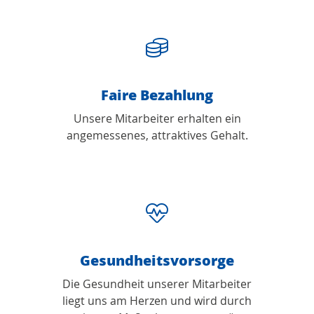
Faire Bezahlung
Unsere Mitarbeiter erhalten ein
angemessenes, attraktives Gehalt.
Gesundheitsvorsorge
Die Gesundheit unserer Mitarbeiter
liegt uns am Herzen und wird durch