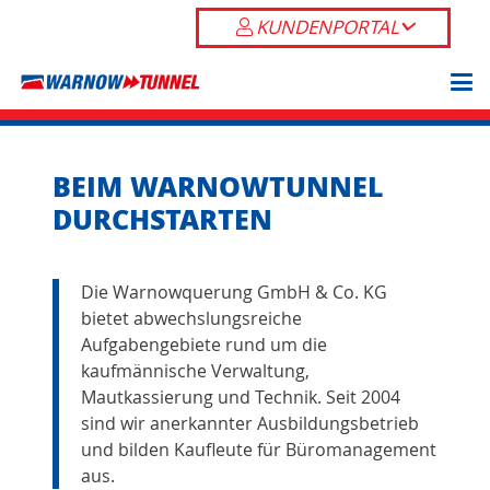
KUNDENPORTAL
BEIM WARNOWTUNNEL
DURCHSTARTEN
Die Warnowquerung GmbH & Co. KG
bietet abwechslungsreiche
Aufgabengebiete rund um die
kaufmännische Verwaltung,
Mautkassierung und Technik. Seit 2004
sind wir anerkannter Ausbildungsbetrieb
und bilden Kaufleute für Büromanagement
aus.