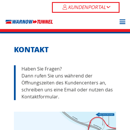
KUNDENPORTAL
KONTAKT
Haben Sie Fragen?
Dann rufen Sie uns während der
Öffnungszeiten des Kundencenters an,
schreiben uns eine Email oder nutzen das
Kontaktformular.