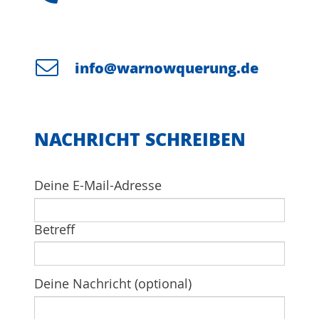
info@warnowquerung.de
NACHRICHT SCHREIBEN
Deine E-Mail-Adresse
Betreff
Deine Nachricht (optional)