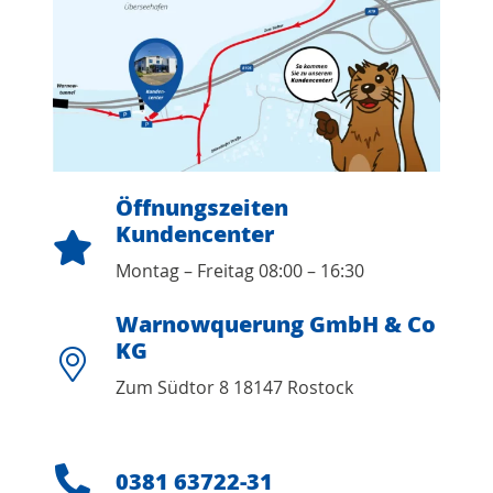
Öffnungszeiten
Kundencenter
Montag – Freitag 08:00 – 16:30
Warnowquerung GmbH & Co
KG
Zum Südtor 8 18147 Rostock
0381 63722-31