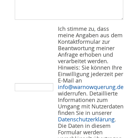
Ich stimme zu, dass
meine Angaben aus dem
Kontaktformular zur
Beantwortung meiner
Anfrage erhoben und
verarbeitet werden.
Hinweis: Sie können Ihre
Einwilligung jederzeit per
E-Mail an
info@warnowquerung.de
widerrufen. Detaillierte
Informationen zum
Umgang mit Nutzerdaten
finden Sie in unserer
Datenschutzerklärung
.
Die Daten in diesem
Formular werden