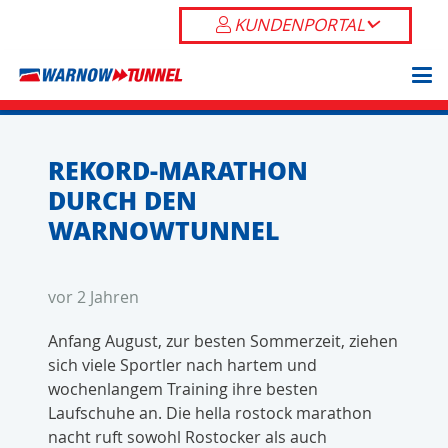
KUNDENPORTAL
REKORD-MARATHON
DURCH DEN
WARNOWTUNNEL
vor 2 Jahren
Anfang August, zur besten Sommerzeit, ziehen
sich viele Sportler nach hartem und
wochenlangem Training ihre besten
Laufschuhe an. Die hella rostock marathon
nacht ruft sowohl Rostocker als auch