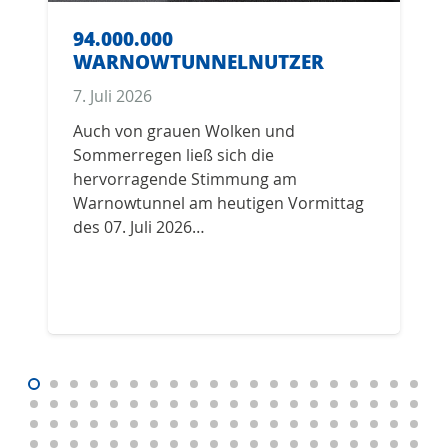
94.000.000
WARNOWTUNNELNUTZER
7. Juli 2026
Auch von grauen Wolken und
Sommerregen ließ sich die
hervorragende Stimmung am
Warnowtunnel am heutigen Vormittag
des 07. Juli 2026…