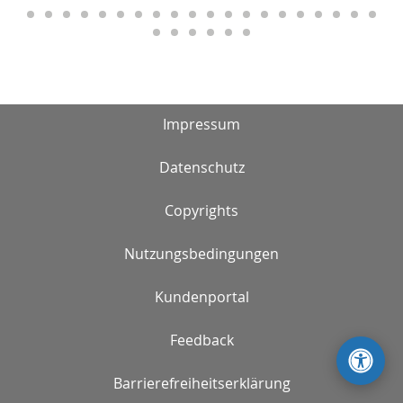
Impressum
Datenschutz
Copyrights
Nutzungsbedingungen
Kundenportal
Feedback
Barrierefreiheitserklärung