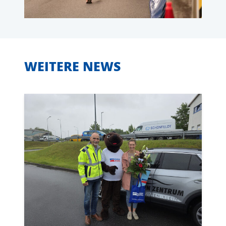
WEITERE NEWS