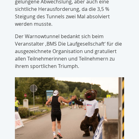
gelungene Abwechslung, aber auch eine
sichtliche Herausforderung, da die 3,5 %
Steigung des Tunnels zwei Mal absolviert
werden musste.
Der Warnowtunnel bedankt sich beim
Veranstalter ‚BMS Die Laufgesellschaft‘ für die
ausgezeichnete Organisation und gratuliert
allen Teilnehmerinnen und Teilnehmern zu
ihrem sportlichen Triumph.