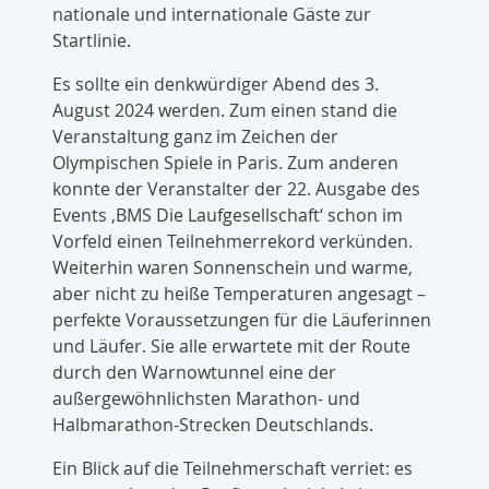
nationale und internationale Gäste zur
Startlinie.
Es sollte ein denkwürdiger Abend des 3.
August 2024 werden. Zum einen stand die
Veranstaltung ganz im Zeichen der
Olympischen Spiele in Paris. Zum anderen
konnte der Veranstalter der 22. Ausgabe des
Events ‚BMS Die Laufgesellschaft‘ schon im
Vorfeld einen Teilnehmerrekord verkünden.
Weiterhin waren Sonnenschein und warme,
aber nicht zu heiße Temperaturen angesagt –
perfekte Voraussetzungen für die Läuferinnen
und Läufer. Sie alle erwartete mit der Route
durch den Warnowtunnel eine der
außergewöhnlichsten Marathon- und
Halbmarathon-Strecken Deutschlands.
Ein Blick auf die Teilnehmerschaft verriet: es