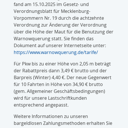
fand am 15.10.2025 im Gesetz- und
Verordnungsblatt für Mecklenburg-
Vorpommern Nr. 19 durch die achtzehnte
Verordnung zur Änderung der Verordnung
über die Höhe der Maut für die Benutzung der
Warnowquerung statt. Sie finden das
Dokument auf unserer Internetseite unter:
https://www.warnowquerung.de/tarife/
Für Pkw bis zu einer Höhe von 2,05 m beträgt
der Rabattpreis dann 3,49 € brutto und der
Barpreis (Winter) 4,40 €. Der neue Gegenwert
für 10 Fahrten in Höhe von 34,90 € brutto
(gem. Allgemeiner Geschäftsbedingungen)
wird für unsere Lastschriftkunden
entsprechend angepasst.
Weitere Informationen zu unseren
bargeldlosen Zahlungsmethoden erhalten Sie