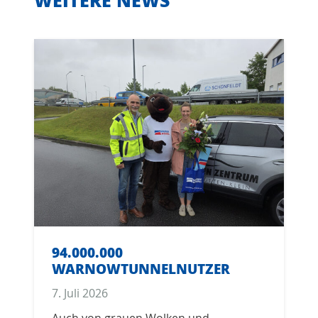
WEITERE NEWS
94.000.000
WARNOWTUNNELNUTZER
7. Juli 2026