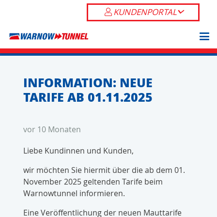
KUNDENPORTAL
INFORMATION: NEUE
TARIFE AB 01.11.2025
vor 10 Monaten
Liebe Kundinnen und Kunden,
wir möchten Sie hiermit über die ab dem 01.
November 2025 geltenden Tarife beim
Warnowtunnel informieren.
Eine Veröffentlichung der neuen Mauttarife