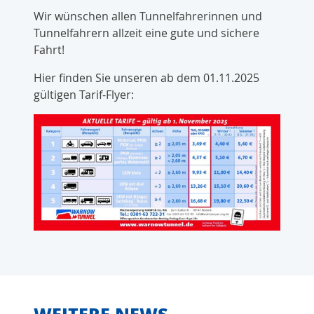
Wir wünschen allen Tunnelfahrerinnen und
Tunnelfahrern allzeit eine gute und sichere
Fahrt!
Hier finden Sie unseren ab dem 01.11.2025
gültigen Tarif-Flyer: