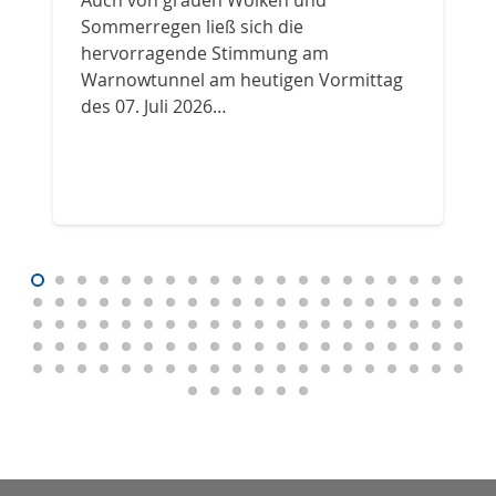
Auch von grauen Wolken und
Sommerregen ließ sich die
hervorragende Stimmung am
Warnowtunnel am heutigen Vormittag
des 07. Juli 2026…