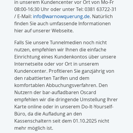
in unserem Kundencenter vor Ort von Mo-Fr
08:00-16:30 Uhr oder unter Tel: 0381 63722-31
/ E-Mail:
info@warnowquerung.de
. Natürlich
finden Sie auch umfassende Informationen
hier auf unserer Webseite.
Falls Sie unsere Tunnelmedien noch nicht
nutzen, empfehlen wir Ihnen die einfache
Einrichtung eines Kundenkontos über unsere
Internetseite oder vor Ort in unserem
Kundencenter. Profitieren Sie ganzjährig von
den rabattierten Tarifen und dem
komfortablen Abbuchungsverfahren. Den
Nutzern der bar-aufladbaren Oscard
empfehlen wir die dringende Umstellung Ihrer
Karte online oder in unserem Do-It-Yourself-
Büro, da die Aufladung an den
Kassenschaltern seit dem 01.10.2025 nicht
mehr möglich ist.