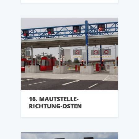
16. MAUTSTELLE-
RICHTUNG-OSTEN