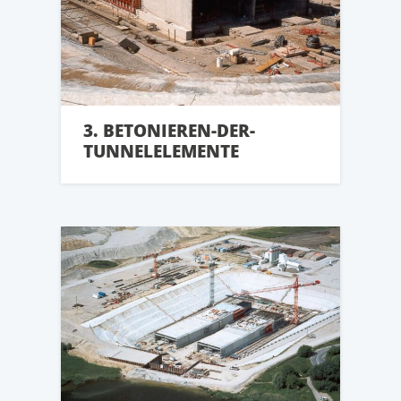
3. BETONIEREN-DER-
TUNNELELEMENTE