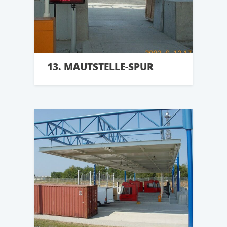
13. MAUTSTELLE-SPUR