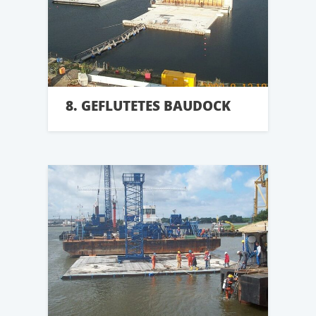
8. GEFLUTETES BAUDOCK