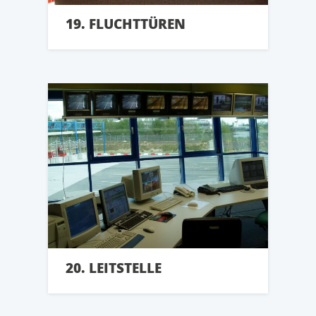
19. FLUCHTTÜREN
20. LEITSTELLE