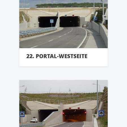
22. PORTAL-WESTSEITE