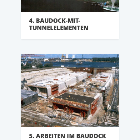
4. BAUDOCK-MIT-
TUNNELELEMENTEN
5. ARBEITEN IM BAUDOCK