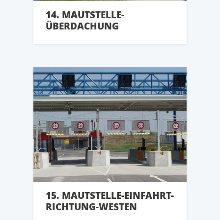
14. MAUTSTELLE-
ÜBERDACHUNG
15. MAUTSTELLE-EINFAHRT-
RICHTUNG-WESTEN