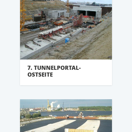
7. TUNNELPORTAL-
OSTSEITE