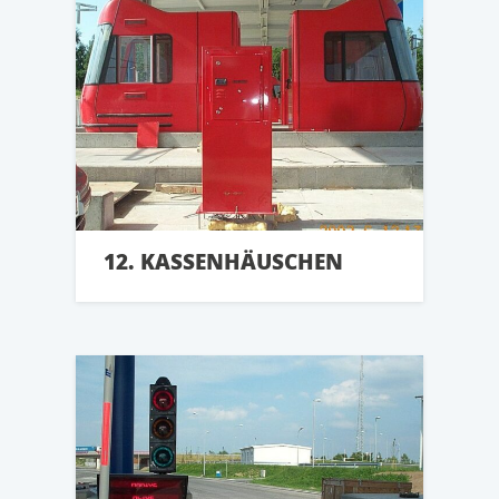
12. KASSENHÄUSCHEN