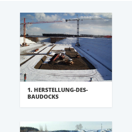
1. HERSTELLUNG-DES-
BAUDOCKS