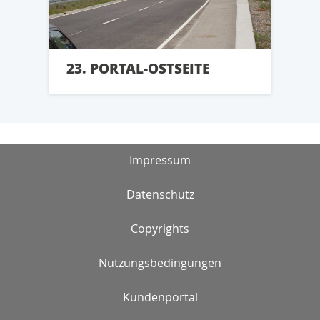
23. PORTAL-OSTSEITE
Impressum
Datenschutz
Copyrights
Nutzungsbedingungen
Kundenportal