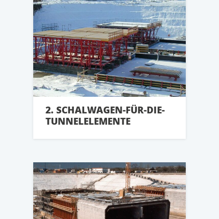
2. SCHALWAGEN-FÜR-DIE-
TUNNELELEMENTE