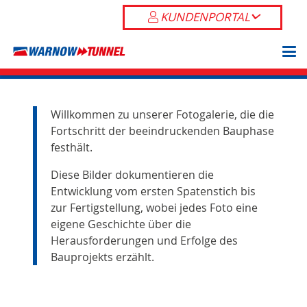
KUNDENPORTAL
Willkommen zu unserer Fotogalerie, die die
Fortschritt der beeindruckenden Bauphase
festhält.
Diese Bilder dokumentieren die
Entwicklung vom ersten Spatenstich bis
zur Fertigstellung, wobei jedes Foto eine
eigene Geschichte über die
Herausforderungen und Erfolge des
Bauprojekts erzählt.