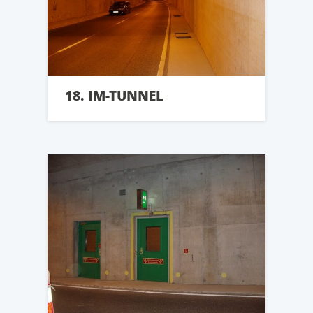
18. IM-TUNNEL