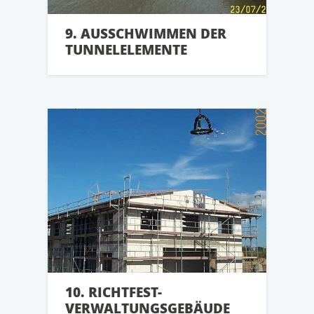
9. AUSSCHWIMMEN DER
TUNNELELEMENTE
10. RICHTFEST-
VERWALTUNGSGEBÄUDE