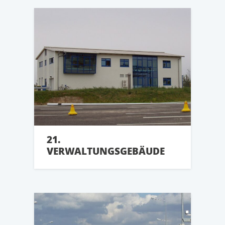
21.
VERWALTUNGSGEBÄUDE