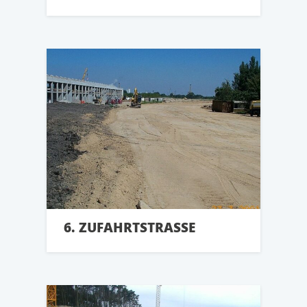
6. ZUFAHRTSTRASSE