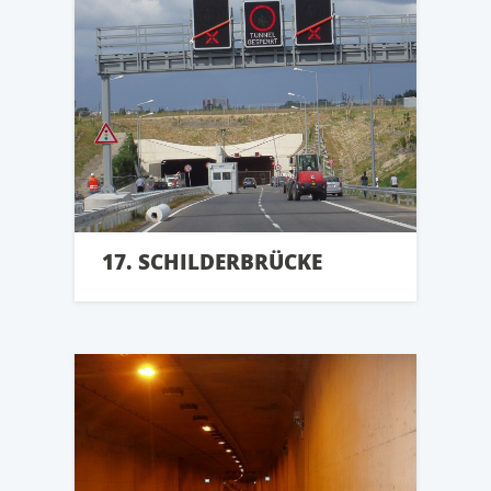
17. SCHILDERBRÜCKE