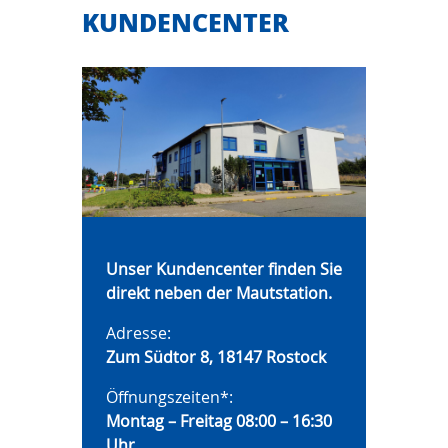
KUNDENCENTER
Unser Kundencenter finden Sie
direkt
neben der Mautstation.
Adresse:
Zum Südtor 8, 18147 Rostock
Öffnungszeiten*:
Montag – Freitag 08:00 – 16:30
Uhr