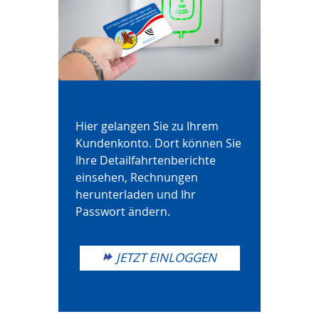
Hier gelangen Sie zu Ihrem
Kundenkonto. Dort können Sie
Ihre Detailfahrtenberichte
einsehen, Rechnungen
herunterladen und Ihr
Passwort ändern.
JETZT EINLOGGEN