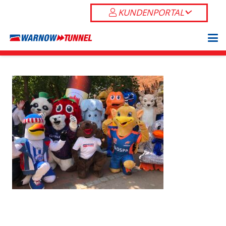
KUNDENPORTAL