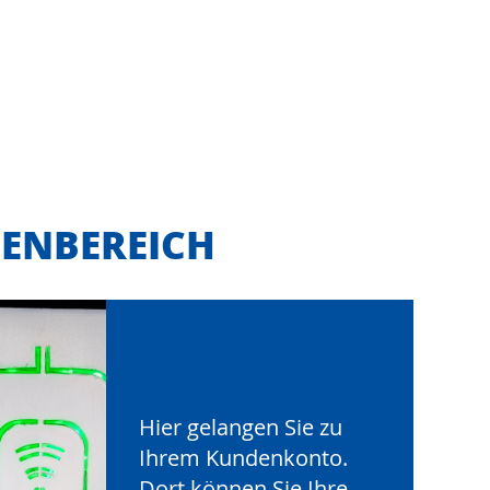
ENBEREICH
Hier gelangen Sie zu
Ihrem Kundenkonto.
Dort können Sie Ihre