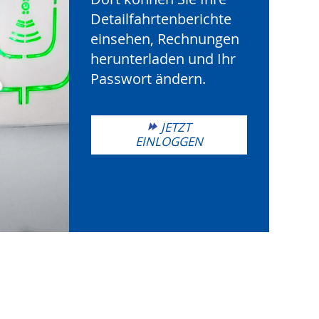
Detailfahrtenberichte
einsehen, Rechnungen
herunterladen und Ihr
Passwort ändern.
JETZT
EINLOGGEN