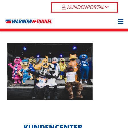
KUNDENPORTAL
KUNDENCENTER