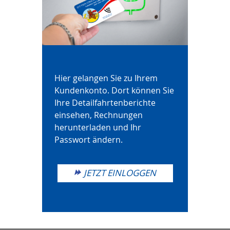
Hier gelangen Sie zu Ihrem
Kundenkonto. Dort können Sie
Ihre Detailfahrtenberichte
einsehen, Rechnungen
herunterladen und Ihr
Passwort ändern.
JETZT EINLOGGEN