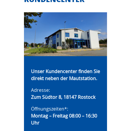
Unser Kundencenter finden Sie
direkt
neben der Mautstation.
Adresse:
Zum Südtor 8, 18147 Rostock
Öffnungszeiten*:
Montag – Freitag 08:00 – 16:30
Uhr