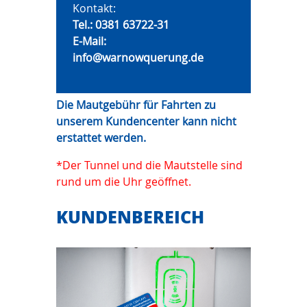
Kontakt:
Tel.:
0381 63722-31
E-Mail:
info@warnowquerung.de
Die Mautgebühr für Fahrten zu
unserem Kundencenter kann nicht
erstattet werden.
*Der Tunnel und die Mautstelle sind
rund um die Uhr geöffnet.
KUNDENBEREICH